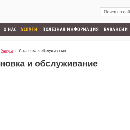
О НАС
УСЛУГИ
ПОЛЕЗНАЯ ИНФОРМАЦИЯ
ВАКАНСИИ
Услуги
/
Установка и обслуживание
ановка и обслуживание