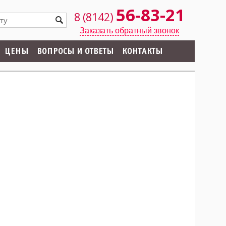
56-83-21
8 (8142)
Заказать обратный звонок
ЦЕНЫ
ВОПРОСЫ И ОТВЕТЫ
КОНТАКТЫ