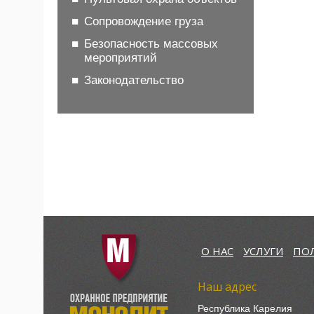
Сопровождение груза
Безопасность массовых
мероприятий
Законодательство
О НАС
УСЛУГИ
ПО
Наш адрес
Республика Карелия